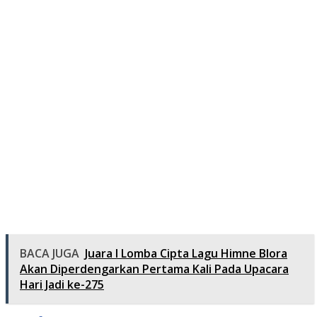
BACA JUGA
Juara I Lomba Cipta Lagu Himne Blora
Akan Diperdengarkan Pertama Kali Pada Upacara
Hari Jadi ke-275