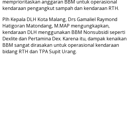
memprioritaskan anggaran BBM untuk operasional
kendaraan pengangkut sampah dan kendaraan RTH.
Plh Kepala DLH Kota Malang, Drs Gamaliel Raymond
Hatigoran Matondang, M.MAP mengungkapkan,
kendaraan DLH menggunakan BBM Nonsubsidi seperti
Dexlite dan Pertamina Dex. Karena itu, dampak kenaikan
BBM sangat dirasakan untuk operasional kendaraan
bidang RTH dan TPA Supit Urang.