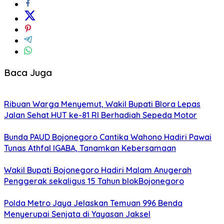
Baca Juga
Ribuan Warga Menyemut, Wakil Bupati Blora Lepas
Jalan Sehat HUT ke-81 RI Berhadiah Sepeda Motor
Bunda PAUD Bojonegoro Cantika Wahono Hadiri Pawai
Tunas Athfal IGABA, Tanamkan Kebersamaan
Wakil Bupati Bojonegoro Hadiri Malam Anugerah
Penggerak sekaligus 15 Tahun blokBojonegoro
Polda Metro Jaya Jelaskan Temuan 996 Benda
Menyerupai Senjata di Yayasan Jaksel