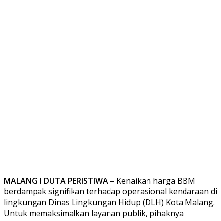
MALANG
I
DUTA PERISTIWA
– Kenaikan harga BBM
berdampak signifikan terhadap operasional kendaraan di
lingkungan Dinas Lingkungan Hidup (DLH) Kota Malang.
Untuk memaksimalkan layanan publik, pihaknya