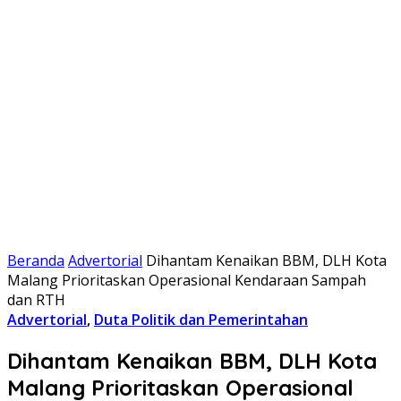
Beranda
Advertorial
Dihantam Kenaikan BBM, DLH Kota
Malang Prioritaskan Operasional Kendaraan Sampah
dan RTH
Advertorial
,
Duta Politik dan Pemerintahan
Dihantam Kenaikan BBM, DLH Kota
Malang Prioritaskan Operasional