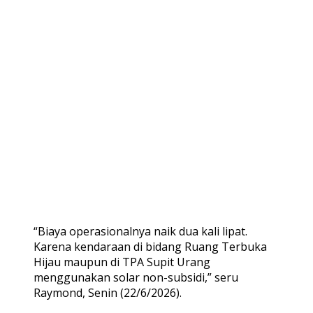
“Biaya operasionalnya naik dua kali lipat.
Karena kendaraan di bidang Ruang Terbuka
Hijau maupun di TPA Supit Urang
menggunakan solar non-subsidi,” seru
Raymond, Senin (22/6/2026).