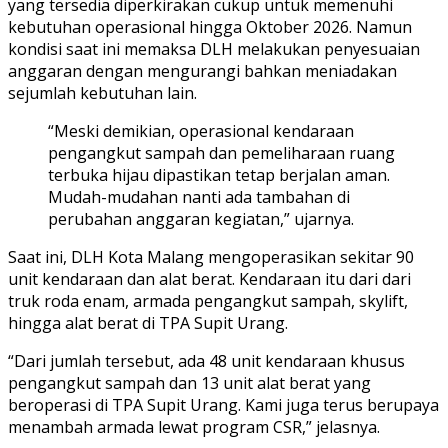
yang tersedia diperkirakan cukup untuk memenuhi
kebutuhan operasional hingga Oktober 2026. Namun
kondisi saat ini memaksa DLH melakukan penyesuaian
anggaran dengan mengurangi bahkan meniadakan
sejumlah kebutuhan lain.
“Meski demikian, operasional kendaraan
pengangkut sampah dan pemeliharaan ruang
terbuka hijau dipastikan tetap berjalan aman.
Mudah-mudahan nanti ada tambahan di
perubahan anggaran kegiatan,” ujarnya.
Saat ini, DLH Kota Malang mengoperasikan sekitar 90
unit kendaraan dan alat berat. Kendaraan itu dari dari
truk roda enam, armada pengangkut sampah, skylift,
hingga alat berat di TPA Supit Urang.
“Dari jumlah tersebut, ada 48 unit kendaraan khusus
pengangkut sampah dan 13 unit alat berat yang
beroperasi di TPA Supit Urang. Kami juga terus berupaya
menambah armada lewat program CSR,” jelasnya.