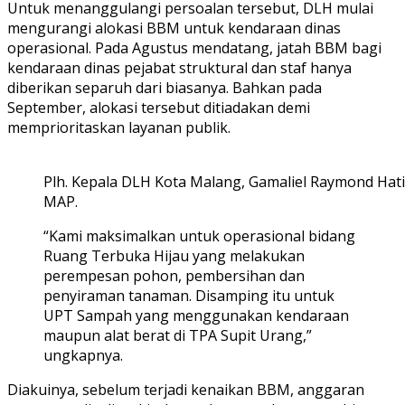
Untuk menanggulangi persoalan tersebut, DLH mulai
mengurangi alokasi BBM untuk kendaraan dinas
operasional. Pada Agustus mendatang, jatah BBM bagi
kendaraan dinas pejabat struktural dan staf hanya
diberikan separuh dari biasanya. Bahkan pada
September, alokasi tersebut ditiadakan demi
memprioritaskan layanan publik.
Plh. Kepala DLH Kota Malang, Gamaliel Raymond Ha
MAP.
“Kami maksimalkan untuk operasional bidang
Ruang Terbuka Hijau yang melakukan
perempesan pohon, pembersihan dan
penyiraman tanaman. Disamping itu untuk
UPT Sampah yang menggunakan kendaraan
maupun alat berat di TPA Supit Urang,”
ungkapnya.
Diakuinya, sebelum terjadi kenaikan BBM, anggaran