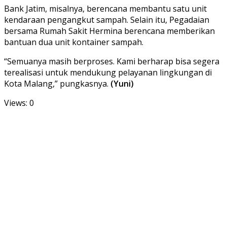
Bank Jatim, misalnya, berencana membantu satu unit
kendaraan pengangkut sampah. Selain itu, Pegadaian
bersama Rumah Sakit Hermina berencana memberikan
bantuan dua unit kontainer sampah.
“Semuanya masih berproses. Kami berharap bisa segera
terealisasi untuk mendukung pelayanan lingkungan di
Kota Malang,” pungkasnya.
(Yuni)
Views: 0