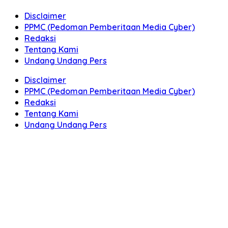
Disclaimer
PPMC (Pedoman Pemberitaan Media Cyber)
Redaksi
Tentang Kami
Undang Undang Pers
Disclaimer
PPMC (Pedoman Pemberitaan Media Cyber)
Redaksi
Tentang Kami
Undang Undang Pers