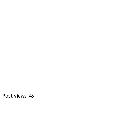
Post Views:
45