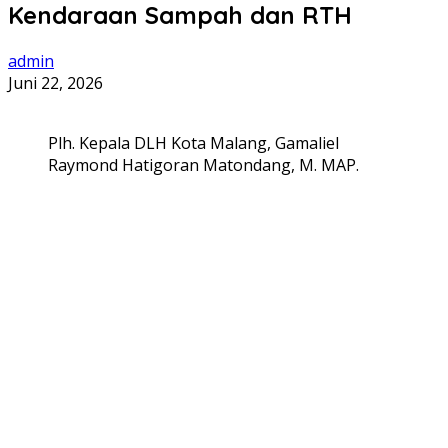
Kendaraan Sampah dan RTH
admin
Juni 22, 2026
Plh. Kepala DLH Kota Malang, Gamaliel
Raymond Hatigoran Matondang, M. MAP.