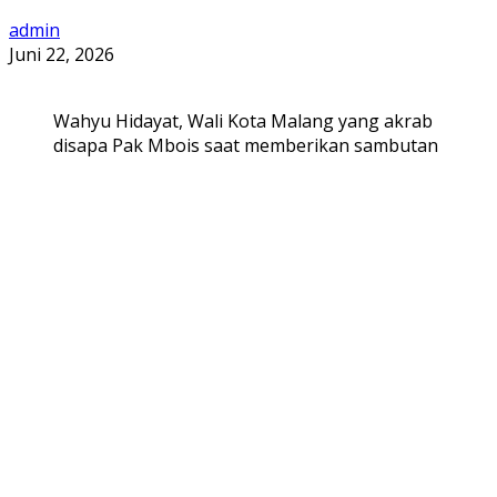
admin
Juni 22, 2026
Wahyu Hidayat, Wali Kota Malang yang akrab
disapa Pak Mbois saat memberikan sambutan