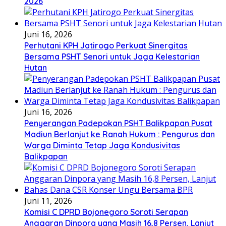
2026
Juni 16, 2026
Perhutani KPH Jatirogo Perkuat Sinergitas
Bersama PSHT Senori untuk Jaga Kelestarian
Hutan
Juni 16, 2026
Penyerangan Padepokan PSHT Balikpapan Pusat
Madiun Berlanjut ke Ranah Hukum : Pengurus dan
Warga Diminta Tetap Jaga Kondusivitas
Balikpapan
Juni 11, 2026
Komisi C DPRD Bojonegoro Soroti Serapan
Anggaran Dinpora yang Masih 16,8 Persen, Lanjut