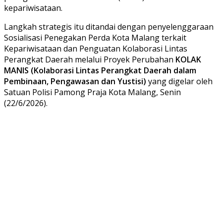
kepariwisataan.
Langkah strategis itu ditandai dengan penyelenggaraan
Sosialisasi Penegakan Perda Kota Malang terkait
Kepariwisataan dan Penguatan Kolaborasi Lintas
Perangkat Daerah melalui Proyek Perubahan
KOLAK
MANIS (Kolaborasi Lintas Perangkat Daerah dalam
Pembinaan, Pengawasan dan Yustisi)
yang digelar oleh
Satuan Polisi Pamong Praja Kota Malang, Senin
(22/6/2026).