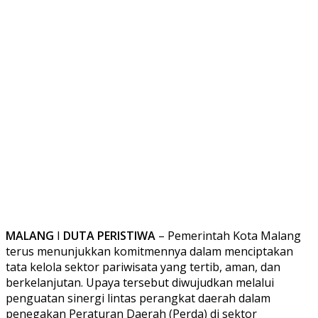
MALANG
I
DUTA PERISTIWA
– Pemerintah Kota Malang
terus menunjukkan komitmennya dalam menciptakan
tata kelola sektor pariwisata yang tertib, aman, dan
berkelanjutan. Upaya tersebut diwujudkan melalui
penguatan sinergi lintas perangkat daerah dalam
penegakan Peraturan Daerah (Perda) di sektor