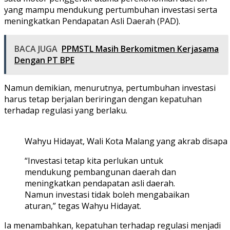
yang mampu mendukung pertumbuhan investasi serta
meningkatkan Pendapatan Asli Daerah (PAD).
BACA JUGA
PPMSTL Masih Berkomitmen Kerjasama
Dengan PT BPE
Namun demikian, menurutnya, pertumbuhan investasi
harus tetap berjalan beriringan dengan kepatuhan
terhadap regulasi yang berlaku.
Wahyu Hidayat, Wali Kota Malang yang akrab disap
“Investasi tetap kita perlukan untuk
mendukung pembangunan daerah dan
meningkatkan pendapatan asli daerah.
Namun investasi tidak boleh mengabaikan
aturan,” tegas Wahyu Hidayat.
Ia menambahkan, kepatuhan terhadap regulasi menjadi