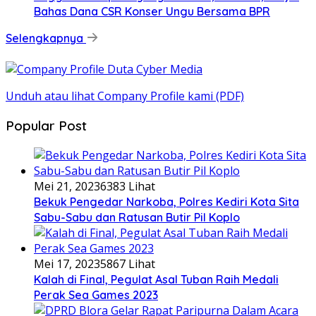
Bahas Dana CSR Konser Ungu Bersama BPR
Selengkapnya
Unduh atau lihat Company Profile kami (PDF)
Popular Post
Mei 21, 2023
6383 Lihat
Bekuk Pengedar Narkoba, Polres Kediri Kota Sita
Sabu-Sabu dan Ratusan Butir Pil Koplo
Mei 17, 2023
5867 Lihat
Kalah di Final, Pegulat Asal Tuban Raih Medali
Perak Sea Games 2023