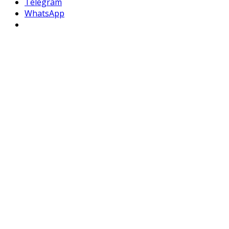
Telegram
WhatsApp