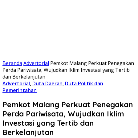
Beranda
Advertorial
Pemkot Malang Perkuat Penegakan
Perda Pariwisata, Wujudkan Iklim Investasi yang Tertib
dan Berkelanjutan
Advertorial
,
Duta Daerah
,
Duta Politik dan
Pemerintahan
Pemkot Malang Perkuat Penegakan
Perda Pariwisata, Wujudkan Iklim
Investasi yang Tertib dan
Berkelanjutan