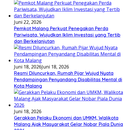
Juni 22, 2026
Pemkot Malang Perkuat Penegakan Perda
Pariwisata, Wujudkan Iklim Investasi yang Tertib
dan Berkelanjutan
Juni 18, 2026
Juni 18, 2026
Resmi Diluncurkan, Rumah Pijar Wujud Nyata
Pendampingan Penyandang Disabilitas Mental di
Kota Malang
Juni 18, 2026
Gerakkan Pelaku Ekonomi dan UMKM, Walikota
Malang Ajak Masyarakat Gelar Nobar Piala Dunia