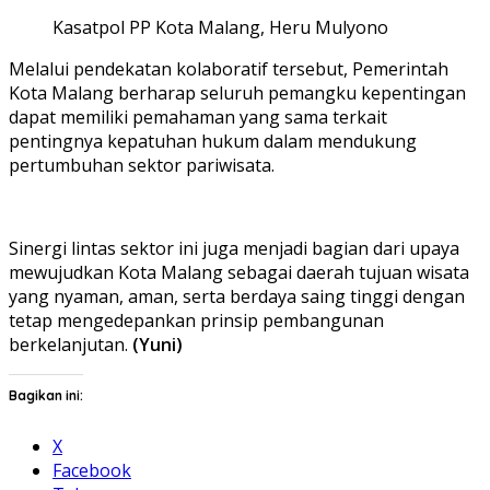
Kasatpol PP Kota Malang, Heru Mulyono
Melalui pendekatan kolaboratif tersebut, Pemerintah
Kota Malang berharap seluruh pemangku kepentingan
dapat memiliki pemahaman yang sama terkait
pentingnya kepatuhan hukum dalam mendukung
pertumbuhan sektor pariwisata.
Sinergi lintas sektor ini juga menjadi bagian dari upaya
mewujudkan Kota Malang sebagai daerah tujuan wisata
yang nyaman, aman, serta berdaya saing tinggi dengan
tetap mengedepankan prinsip pembangunan
berkelanjutan.
(Yuni)
Bagikan ini:
X
Facebook