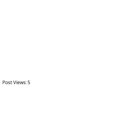
Post Views:
5