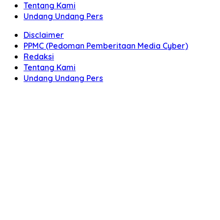
Tentang Kami
Undang Undang Pers
Disclaimer
PPMC (Pedoman Pemberitaan Media Cyber)
Redaksi
Tentang Kami
Undang Undang Pers