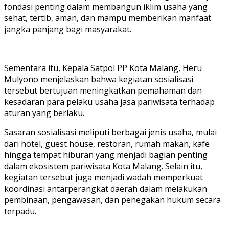
fondasi penting dalam membangun iklim usaha yang
sehat, tertib, aman, dan mampu memberikan manfaat
jangka panjang bagi masyarakat.
Sementara itu, Kepala Satpol PP Kota Malang, Heru
Mulyono menjelaskan bahwa kegiatan sosialisasi
tersebut bertujuan meningkatkan pemahaman dan
kesadaran para pelaku usaha jasa pariwisata terhadap
aturan yang berlaku.
Sasaran sosialisasi meliputi berbagai jenis usaha, mulai
dari hotel, guest house, restoran, rumah makan, kafe
hingga tempat hiburan yang menjadi bagian penting
dalam ekosistem pariwisata Kota Malang. Selain itu,
kegiatan tersebut juga menjadi wadah memperkuat
koordinasi antarperangkat daerah dalam melakukan
pembinaan, pengawasan, dan penegakan hukum secara
terpadu.