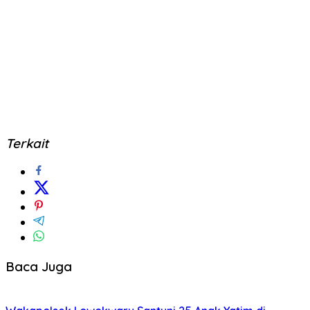
Terkait
Baca Juga