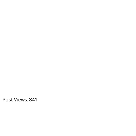
Post Views:
841