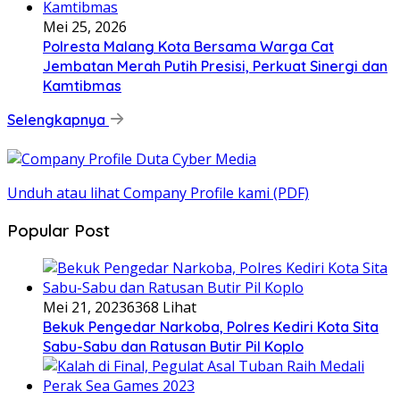
Mei 25, 2026
Polresta Malang Kota Bersama Warga Cat
Jembatan Merah Putih Presisi, Perkuat Sinergi dan
Kamtibmas
Selengkapnya
Unduh atau lihat Company Profile kami (PDF)
Popular Post
Mei 21, 2023
6368 Lihat
Bekuk Pengedar Narkoba, Polres Kediri Kota Sita
Sabu-Sabu dan Ratusan Butir Pil Koplo