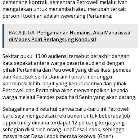
pemenang kontrak, sementara Petrowell melalui Ivan
mengatakan untuk menambah atau merubah terkait
personil toolman adalah wewenang Pertamina.
BACA JUGA
Pengamanan Humanis, Aksi Mahasiswa
di Mabes Polri Berlangsung Kondusif
Sekitar pukul 13.00 audiensi tersebut berakhir dengan
kata sepakat antara warga peserta audiensi dengan
pihak Pertamina dan Petrowell yang difasilitasi pemdes
dan Kapolsek serta Danramil untuk menunggu
koordinasi lebih lanjut yang keputusannya dari pihak
Petrowell dan Pertamina akan menyampaikan kepada
warga melalui Pemdes pada hari Senin yang akan datang.
Sebagaimana diketahui bahwa baru-baru ini Petrowell
baru saja mengadakan rekrutmen untuk beberapa job
opportunity dimana terdapat 12 peluang kerja, yang
sebagian diisi oleh orang luar Desa Ledok, sehingga
masyarakat Desa Ledok merasa kecewa. (Goen)