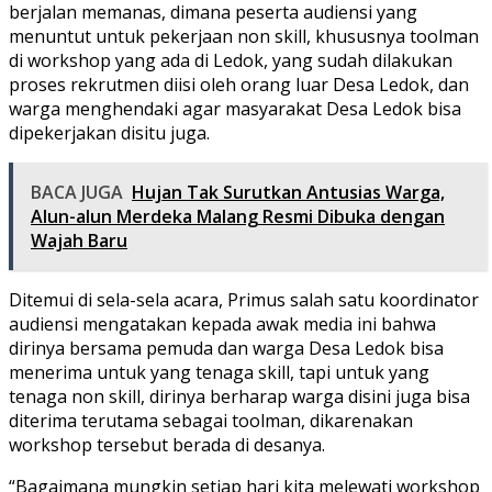
berjalan memanas, dimana peserta audiensi yang
menuntut untuk pekerjaan non skill, khususnya toolman
di workshop yang ada di Ledok, yang sudah dilakukan
proses rekrutmen diisi oleh orang luar Desa Ledok, dan
warga menghendaki agar masyarakat Desa Ledok bisa
dipekerjakan disitu juga.
BACA JUGA
Hujan Tak Surutkan Antusias Warga,
Alun-alun Merdeka Malang Resmi Dibuka dengan
Wajah Baru
Ditemui di sela-sela acara, Primus salah satu koordinator
audiensi mengatakan kepada awak media ini bahwa
dirinya bersama pemuda dan warga Desa Ledok bisa
menerima untuk yang tenaga skill, tapi untuk yang
tenaga non skill, dirinya berharap warga disini juga bisa
diterima terutama sebagai toolman, dikarenakan
workshop tersebut berada di desanya.
“Bagaimana mungkin setiap hari kita melewati workshop