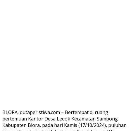
BLORA, dutaperistiwa.com – Bertempat di ruang
pertemuan Kantor Desa Ledok Kecamatan Sambong
Kabupaten Blora, pada hari Kamis (17/10/2024), puluhan