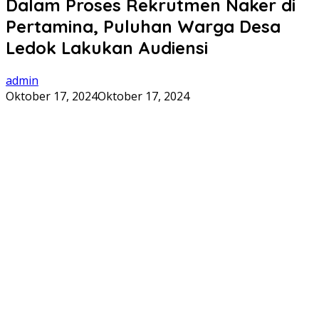
Dalam Proses Rekrutmen Naker di
Pertamina, Puluhan Warga Desa
Ledok Lakukan Audiensi
admin
Oktober 17, 2024
Oktober 17, 2024