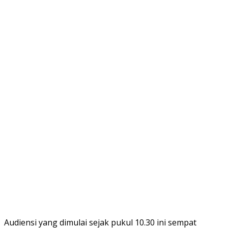
Audiensi yang dimulai sejak pukul 10.30 ini sempat