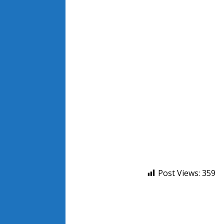
Post Views:
359