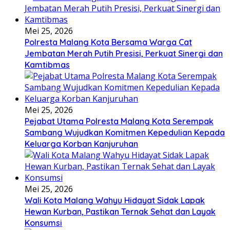
Mei 25, 2026
Polresta Malang Kota Bersama Warga Cat
Jembatan Merah Putih Presisi, Perkuat Sinergi dan
Kamtibmas
Mei 25, 2026
Pejabat Utama Polresta Malang Kota Serempak
Sambang Wujudkan Komitmen Kepedulian Kepada
Keluarga Korban Kanjuruhan
Mei 25, 2026
Wali Kota Malang Wahyu Hidayat Sidak Lapak
Hewan Kurban, Pastikan Ternak Sehat dan Layak
Konsumsi