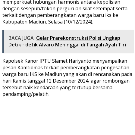
memperkuat hubungan harmonis antara kepolisian
dengan sesepuh/tokoh perguruan silat setempat serta
terkait dengan pemberangkatan warga baru iks ke
Kabupaten Madiun, Selasa (10/12/2024).
BACA JUGA
Gelar Prarekonstruksi Polisi Ungkap
Detik - detik Alvaro Meninggal di Tangah Ayah Tiri
Kapolsek Kanor IPTU Slamet Hariyanto menyampaikan
pesan Kamtibmas terkait pemberangkatan pengesahan
warga baru IKS ke Madiun yang akan di rencanakan pada
hari Kamis tanggal 12 Desember 2024, agar rombongan
tersebut naik kendaraan yang tertutup bersama
pendamping/pelatih.