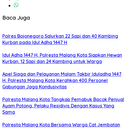
Baca Juga
Polres Bojonegoro Salurkan 22 Sapi dan 40 Kambing
Kurban pada Idul Adha 1447 H
Idul Adha 1447 H, Polresta Malang Kota Siapkan Hewan
Kurban, 12 Sapi dan 24 Kambing untuk Warga
Apel Siaga dan Pelayanan Malam Takbir Iduladha 1447
H, Polresta Malang Kota Kerahkan 400 Personel
Gabungan Jaga Kondusivitas
Polresta Malang Kota Tangkap Pemabuk Bacok Penjual
Ayam Potong, Pelaku Residivis Dengan Kasus Yang
Sama
Polresta Malang Kota Bersama Warga Cat Jembatan