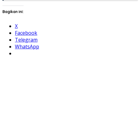
Bagikan ini:
X
Facebook
Telegram
WhatsApp