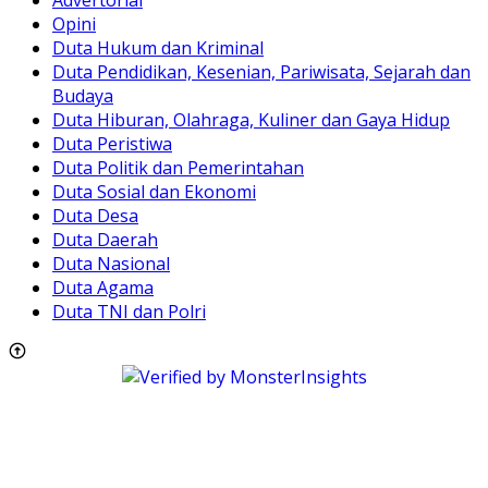
Advertorial
Opini
Duta Hukum dan Kriminal
Duta Pendidikan, Kesenian, Pariwisata, Sejarah dan
Budaya
Duta Hiburan, Olahraga, Kuliner dan Gaya Hidup
Duta Peristiwa
Duta Politik dan Pemerintahan
Duta Sosial dan Ekonomi
Duta Desa
Duta Daerah
Duta Nasional
Duta Agama
Duta TNI dan Polri