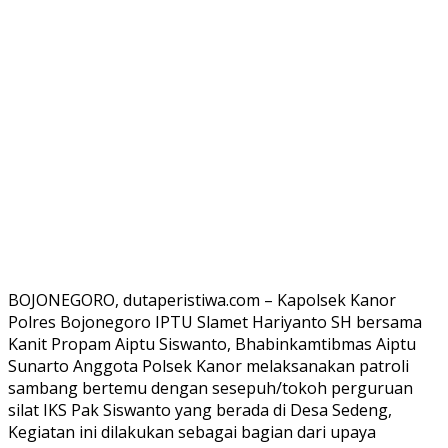
BOJONEGORO, dutaperistiwa.com – Kapolsek Kanor
Polres Bojonegoro IPTU Slamet Hariyanto SH bersama
Kanit Propam Aiptu Siswanto, Bhabinkamtibmas Aiptu
Sunarto Anggota Polsek Kanor melaksanakan patroli
sambang bertemu dengan sesepuh/tokoh perguruan
silat IKS Pak Siswanto yang berada di Desa Sedeng,
Kegiatan ini dilakukan sebagai bagian dari upaya