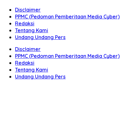
Disclaimer
PPMC (Pedoman Pemberitaan Media Cyber)
Redaksi
Tentang Kami
Undang Undang Pers
Disclaimer
PPMC (Pedoman Pemberitaan Media Cyber)
Redaksi
Tentang Kami
Undang Undang Pers