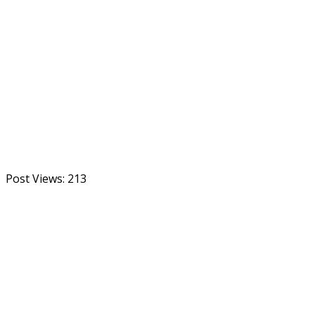
Post Views:
213