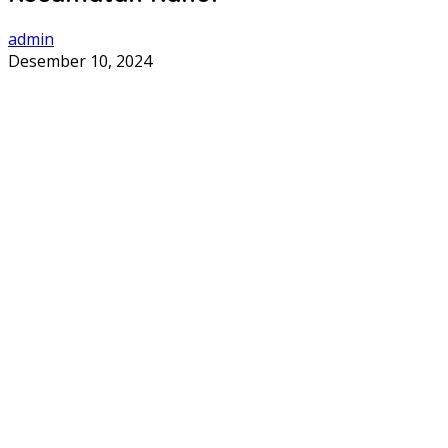
admin
Desember 10, 2024