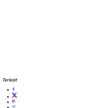
Terkait