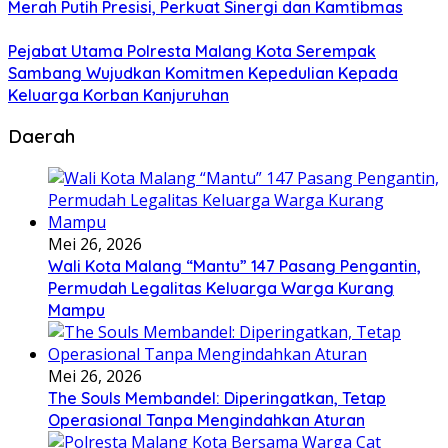
Merah Putih Presisi, Perkuat Sinergi dan Kamtibmas
Pejabat Utama Polresta Malang Kota Serempak
Sambang Wujudkan Komitmen Kepedulian Kepada
Keluarga Korban Kanjuruhan
Daerah
Mei 26, 2026
Wali Kota Malang “Mantu” 147 Pasang Pengantin,
Permudah Legalitas Keluarga Warga Kurang
Mampu
Mei 26, 2026
The Souls Membandel: Diperingatkan, Tetap
Operasional Tanpa Mengindahkan Aturan