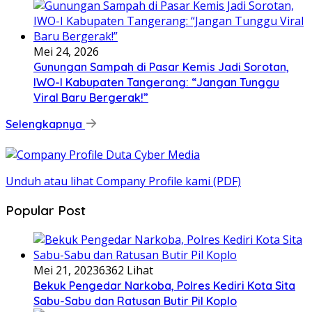
Mei 24, 2026
Gunungan Sampah di Pasar Kemis Jadi Sorotan,
IWO-I Kabupaten Tangerang: “Jangan Tunggu
Viral Baru Bergerak!”
Selengkapnya
Unduh atau lihat Company Profile kami (PDF)
Popular Post
Mei 21, 2023
6362 Lihat
Bekuk Pengedar Narkoba, Polres Kediri Kota Sita
Sabu-Sabu dan Ratusan Butir Pil Koplo