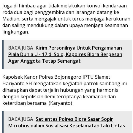
Juga di himbau agar tidak melakukan konvoi kendaraan
roda dua bagi penggembira dan larangan datang ke
Madiun, serta mengajak untuk terus menjaga kerukunan
dan saling mendukung dalam upaya menjaga keamanan
lingkungan.
BACA JUGA
Kirim Personilnya Untuk Pengamanan
Piala Dunia U - 17 di Solo, Kapolres Blora Berpesan
Agar Anggota Tetap Semangat
Kapolsek Kanor Polres Bojonegoro IPTU Slamet
Hariyanto SH mengatakan kegiatan patroli sambang ini
diharapkan dapat terjalin hubungan yang harmonis
dengan kepolisian demi terciptanya keamanan dan
ketertiban bersama. (Karyanto)
BACA JUGA
Satlantas Polres Blora Sasar Sopir
Microbus dalam Sosialisasi Keselamatan Lalu Lintas