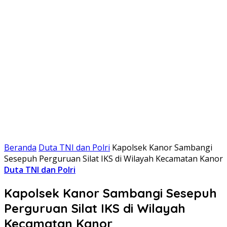
Beranda
Duta TNI dan Polri
Kapolsek Kanor Sambangi
Sesepuh Perguruan Silat IKS di Wilayah Kecamatan Kanor
Duta TNI dan Polri
Kapolsek Kanor Sambangi Sesepuh
Perguruan Silat IKS di Wilayah
Kecamatan Kanor