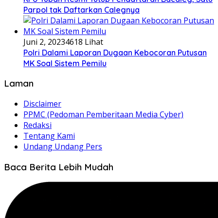
Parpol tak Daftarkan Calegnya
Juni 2, 2023
4618 Lihat
Polri Dalami Laporan Dugaan Kebocoran Putusan
MK Soal Sistem Pemilu
Laman
Disclaimer
PPMC (Pedoman Pemberitaan Media Cyber)
Redaksi
Tentang Kami
Undang Undang Pers
Baca Berita Lebih Mudah