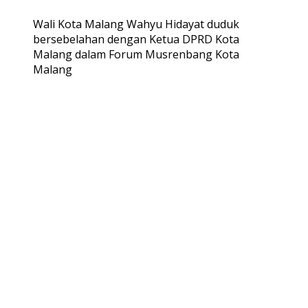
Wali Kota Malang Wahyu Hidayat duduk
bersebelahan dengan Ketua DPRD Kota
Malang dalam Forum Musrenbang Kota
Malang