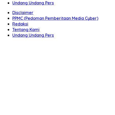
Undang Undang Pers
Disclaimer
PPMC (Pedoman Pemberitaan Media Cyber)
Redaksi
Tentang Kami
Undang Undang Pers