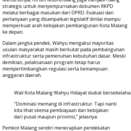
strategis untuk menyempurnakan dokumen RKPD
melalui berbagai masukan dari DPRD. Evaluasi dan
pertanyaan yang disampaikan legislatif dinilai mampu
memperkuat arah kebijakan pembangunan Kota Malang
ke depan.
Dalam jangka pendek, Wahyu mengakui mayoritas
usulan masyarakat masih berkutat pada pembangunan
infrastruktur serta pemenuhan kebutuhan dasar. Meski
demikian, pelaksanaan program tetap harus
mempertimbangkan regulasi serta kemampuan
anggaran daerah.
Wali Kota Malang Wahyu Hidayat duduk bersebelah
“Dominasi memang di infrastruktur. Tapi nanti
kita lihat skema pembiayaan dan kebijakan
dari pusat maupun provinsi,” jelasnya.
Pemkot Malang sendiri menerapkan pendekatan