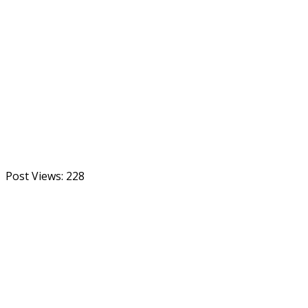
Post Views:
228