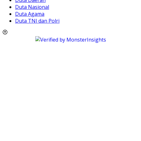
Duta Nasional
Duta Agama
Duta TNI dan Polri