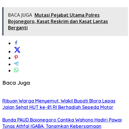
BACA JUGA
Mutasi Pejabat Utama Polres
Bojonegoro, Kasat Reskrim dan Kasat Lantas
Berganti
Baca Juga
Ribuan Warga Menyemut, Wakil Bupati Blora Lepas
Jalan Sehat HUT ke-81 RI Berhadiah Sepeda Motor
Bunda PAUD Bojonegoro Cantika Wahono Hadiri Pawai
Tunas Athfal IGABA, Tanamkan Kebersamaan