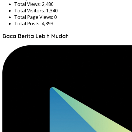
Total Views:
2,480
Total Visitors:
1,340
Total Page Views:
0
Total Posts:
4,393
Baca Berita Lebih Mudah