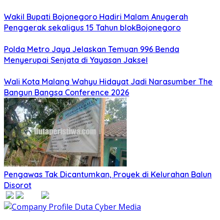
Wakil Bupati Bojonegoro Hadiri Malam Anugerah
Penggerak sekaligus 15 Tahun blokBojonegoro
Polda Metro Jaya Jelaskan Temuan 996 Benda
Menyerupai Senjata di Yayasan Jaksel
Wali Kota Malang Wahyu Hidayat Jadi Narasumber The
Bangun Bangsa Conference 2026
Pengawas Tak Dicantumkan, Proyek di Kelurahan Balun
Disorot