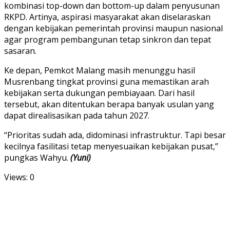
kombinasi top-down dan bottom-up dalam penyusunan
RKPD. Artinya, aspirasi masyarakat akan diselaraskan
dengan kebijakan pemerintah provinsi maupun nasional
agar program pembangunan tetap sinkron dan tepat
sasaran.
Ke depan, Pemkot Malang masih menunggu hasil
Musrenbang tingkat provinsi guna memastikan arah
kebijakan serta dukungan pembiayaan. Dari hasil
tersebut, akan ditentukan berapa banyak usulan yang
dapat direalisasikan pada tahun 2027.
“Prioritas sudah ada, didominasi infrastruktur. Tapi besar
kecilnya fasilitasi tetap menyesuaikan kebijakan pusat,”
pungkas Wahyu.
(Yuni)
Views: 0