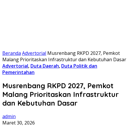
Beranda
Advertorial
Musrenbang RKPD 2027, Pemkot
Malang Prioritaskan Infrastruktur dan Kebutuhan Dasar
Advertorial
,
Duta Daerah
,
Duta Politik dan
Pemerintahan
Musrenbang RKPD 2027, Pemkot
Malang Prioritaskan Infrastruktur
dan Kebutuhan Dasar
admin
Maret 30, 2026