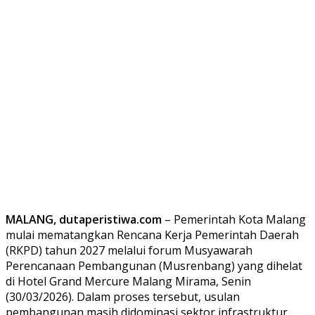
MALANG, dutaperistiwa.com
– Pemerintah Kota Malang
mulai mematangkan Rencana Kerja Pemerintah Daerah
(RKPD) tahun 2027 melalui forum Musyawarah
Perencanaan Pembangunan (Musrenbang) yang dihelat
di Hotel Grand Mercure Malang Mirama, Senin
(30/03/2026). Dalam proses tersebut, usulan
pembangunan masih didominasi sektor infrastruktur.