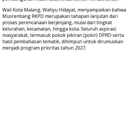
Wali Kota Malang, Wahyu Hidayat, menyampaikan bahwa
Musrenbang RKPD merupakan tahapan lanjutan dari
proses perencanaan berjenjang, mulai dari tingkat
kelurahan, kecamatan, hingga kota. Seluruh aspirasi
masyarakat, termasuk pokok pikiran (pokir) DPRD serta
hasil pembahasan tematik, dihimpun untuk dirumuskan
menjadi program prioritas tahun 2027.