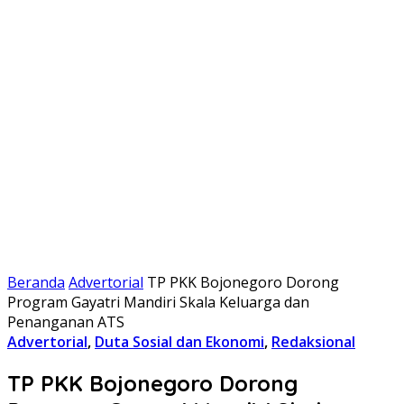
Beranda
Advertorial
TP PKK Bojonegoro Dorong
Program Gayatri Mandiri Skala Keluarga dan
Penanganan ATS
Advertorial
,
Duta Sosial dan Ekonomi
,
Redaksional
TP PKK Bojonegoro Dorong