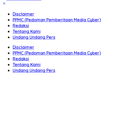
Disclaimer
PPMC (Pedoman Pemberitaan Media Cyber)
Redaksi
Tentang Kami
Undang Undang Pers
Disclaimer
PPMC (Pedoman Pemberitaan Media Cyber)
Redaksi
Tentang Kami
Undang Undang Pers