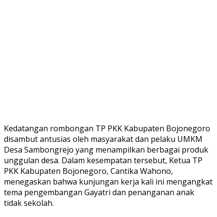
Kedatangan rombongan TP PKK Kabupaten Bojonegoro
disambut antusias oleh masyarakat dan pelaku UMKM
Desa Sambongrejo yang menampilkan berbagai produk
unggulan desa. Dalam kesempatan tersebut, Ketua TP
PKK Kabupaten Bojonegoro, Cantika Wahono,
menegaskan bahwa kunjungan kerja kali ini mengangkat
tema pengembangan Gayatri dan penanganan anak
tidak sekolah.