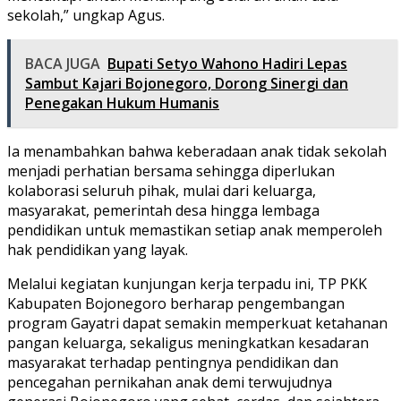
sekolah,” ungkap Agus.
BACA JUGA
Bupati Setyo Wahono Hadiri Lepas
Sambut Kajari Bojonegoro, Dorong Sinergi dan
Penegakan Hukum Humanis
Ia menambahkan bahwa keberadaan anak tidak sekolah
menjadi perhatian bersama sehingga diperlukan
kolaborasi seluruh pihak, mulai dari keluarga,
masyarakat, pemerintah desa hingga lembaga
pendidikan untuk memastikan setiap anak memperoleh
hak pendidikan yang layak.
Melalui kegiatan kunjungan kerja terpadu ini, TP PKK
Kabupaten Bojonegoro berharap pengembangan
program Gayatri dapat semakin memperkuat ketahanan
pangan keluarga, sekaligus meningkatkan kesadaran
masyarakat terhadap pentingnya pendidikan dan
pencegahan pernikahan anak demi terwujudnya