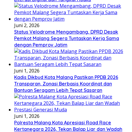
Juni 2, 2026
Status Velodrome Mengambang, DPRD Desak
Pemkot Malang Segera Tuntaskan Kerja Sama
dengan Pemprov Jatim
Juni 1, 2026
Kadis Dikbud Kota Malang Pastikan PPDB 2026
Transparan, Zonasi Berbasis Koordinat dan
Bantuan Seragam Lebih Tepat Sasaran
Juni 1, 2026
Polresta Malang Kota Apresiasi Road Race
Kertanegara 2026, Tekan Balap Liar dan Wadah