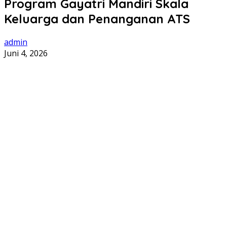
Program Gayatri Mandiri Skala
Keluarga dan Penanganan ATS
admin
Juni 4, 2026