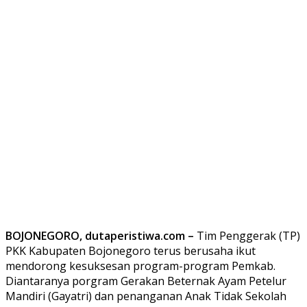
BOJONEGORO, dutaperistiwa.com –
Tim Penggerak (TP)
PKK Kabupaten Bojonegoro terus berusaha ikut
mendorong kesuksesan program-program Pemkab.
Diantaranya porgram Gerakan Beternak Ayam Petelur
Mandiri (Gayatri) dan penanganan Anak Tidak Sekolah