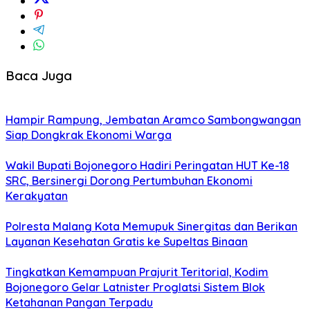
Baca Juga
Hampir Rampung, Jembatan Aramco Sambongwangan
Siap Dongkrak Ekonomi Warga
Wakil Bupati Bojonegoro Hadiri Peringatan HUT Ke-18
SRC, Bersinergi Dorong Pertumbuhan Ekonomi
Kerakyatan
Polresta Malang Kota Memupuk Sinergitas dan Berikan
Layanan Kesehatan Gratis ke Supeltas Binaan
Tingkatkan Kemampuan Prajurit Teritorial, Kodim
Bojonegoro Gelar Latnister Proglatsi Sistem Blok
Ketahanan Pangan Terpadu