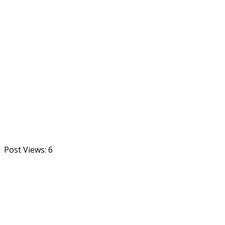
Post Views:
6