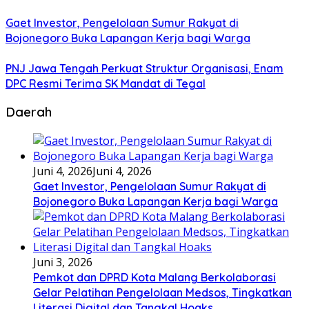
Gaet Investor, Pengelolaan Sumur Rakyat di
Bojonegoro Buka Lapangan Kerja bagi Warga
PNJ Jawa Tengah Perkuat Struktur Organisasi, Enam
DPC Resmi Terima SK Mandat di Tegal
Daerah
Juni 4, 2026
Juni 4, 2026
Gaet Investor, Pengelolaan Sumur Rakyat di
Bojonegoro Buka Lapangan Kerja bagi Warga
Juni 3, 2026
Pemkot dan DPRD Kota Malang Berkolaborasi
Gelar Pelatihan Pengelolaan Medsos, Tingkatkan
Literasi Digital dan Tangkal Hoaks