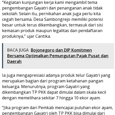
“Kegiatan kunjungan kerja kami mengambil tema
pengembangan Gayatri dan penanganan anak tidak
sekolah. Selain itu, pernikahan anak juga perlu kita
cegah bersama. Desa Sambongrejo memiliki potensi
besar untuk terus dikembangkan, termasuk dari sisi
kemasan produk maupun legalitas dan pendaftaran
produknya,” ujar Cantika.
BACA JUGA
Bojonegoro dan DJP Komitmen
Bersama Optimalkan Pemungutan Pajak Pusat dan
Daerah
Ia juga mengapresiasi adanya produk telur Gayatri yang
merupakan bagian dari program ketahanan pangan
keluarga. Menurutnya, program Gayatri yang
dikembangkan TP PKK dapat dimulai dalam skala kecil
dengan memelihara sekitar 7 hingga 10 ekor ayam.
“Jika program dari Pemkab mencapai puluhan ekor ayam,
pengembangan Gayatri oleh TP PKK bisa dimulai dari