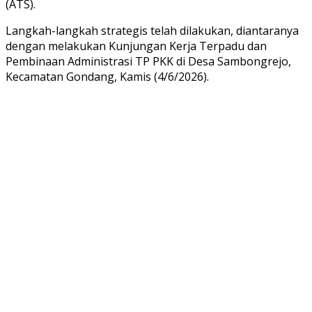
(ATS).
Langkah-langkah strategis telah dilakukan, diantaranya
dengan melakukan Kunjungan Kerja Terpadu dan
Pembinaan Administrasi TP PKK di Desa Sambongrejo,
Kecamatan Gondang, Kamis (4/6/2026).