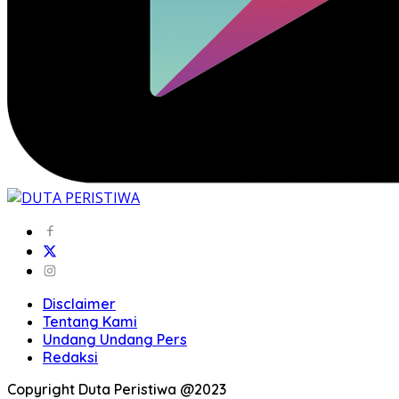
Disclaimer
Tentang Kami
Undang Undang Pers
Redaksi
Copyright Duta Peristiwa @2023