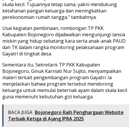
skala kecil. Tujuannya tetap sama, yakni mendukung
ketahanan pangan keluarga dan meningkatkan
perekonomian rumah tangga,” tambahnya.
Usai kegiatan pembinaan, rombongan TP PKK
Kabupaten Bojonegoro dijadwalkan mengunjungi lansia
miskin yang hidup sebatang kara serta anak-anak PAUD
dan TK dalam rangka monitoring pelaksanaan program
Gayatri di tingkat desa.
Sementara itu, Sekretaris TP PKK Kabupaten
Bojonegoro, Ginuk Karniati Nur Sujito, menyampaikan
materi terkait pengembangan program Gayatri. Ia
menjelaskan bahwa program tersebut mendorong
keluarga untuk memulai beternak ayam dalam skala kecil
guna memenuhi kebutuhan gizi keluarga.
BACA JUGA
Bojonegoro Raih Penghargaan Website
Terbaik Ketiga di Ajang JPRA 2025