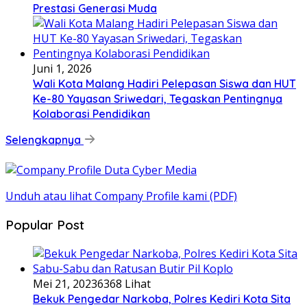
Prestasi Generasi Muda
Juni 1, 2026
Wali Kota Malang Hadiri Pelepasan Siswa dan HUT
Ke-80 Yayasan Sriwedari, Tegaskan Pentingnya
Kolaborasi Pendidikan
Selengkapnya
Unduh atau lihat Company Profile kami (PDF)
Popular Post
Mei 21, 2023
6368 Lihat
Bekuk Pengedar Narkoba, Polres Kediri Kota Sita