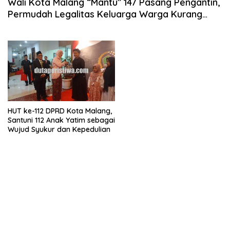
Wali Kota Malang “Mantu” 147 Pasang Pengantin,
Permudah Legalitas Keluarga Warga Kurang
Mampu
HUT ke-112 DPRD Kota Malang,
Santuni 112 Anak Yatim sebagai
Wujud Syukur dan Kepedulian