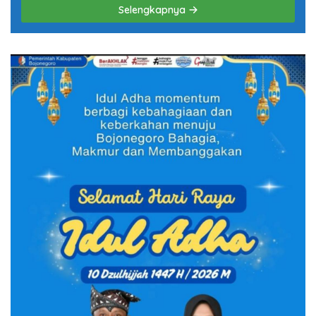
Selengkapnya