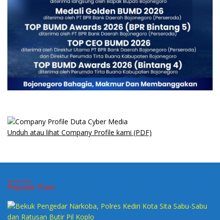
Unduh atau lihat Company Profile kami (PDF)
Popular Post