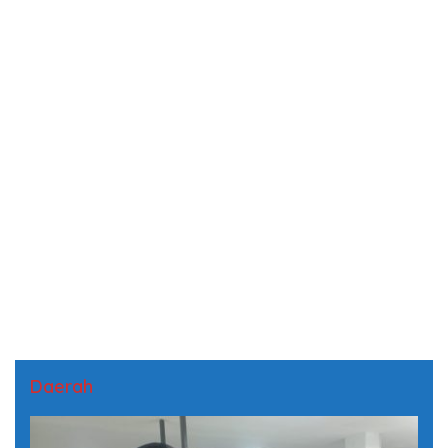
Daerah