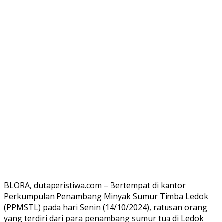
BLORA, dutaperistiwa.com – Bertempat di kantor
Perkumpulan Penambang Minyak Sumur Timba Ledok
(PPMSTL) pada hari Senin (14/10/2024), ratusan orang
yang terdiri dari para penambang sumur tua di Ledok