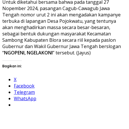
Untuk diketahui bersama bahwa pada tanggal 27
Nopember 2024, pasangan Cagub-Cawagub Jawa
Tengah nomor urut 2 ini akan mengadakan kampanye
terbuka di lapangan Desa Pojokwatu, yang tentunya
akan menghadirkan massa secara besar-besaran,
sebagai bentuk dukungan masyarakat Kecamatan
Sambong Kabupaten Blora secara riil kepada paslon
Gubernur dan Wakil Gubernur Jawa Tengah berslogan
“
NGOPENI, NGELAKONI
” tersebut. (Jayus)
Bagikan ini:
X
Facebook
Telegram
WhatsApp