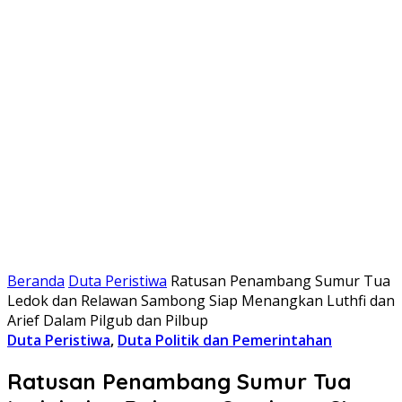
Beranda
Duta Peristiwa
Ratusan Penambang Sumur Tua
Ledok dan Relawan Sambong Siap Menangkan Luthfi dan
Arief Dalam Pilgub dan Pilbup
Duta Peristiwa
,
Duta Politik dan Pemerintahan
Ratusan Penambang Sumur Tua