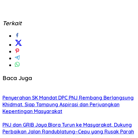
Terkait
Baca Juga
Penyerahan SK Mandat DPC PNJ Rembang Berlangsung
Khidmat, Siap Tampung Aspirasi dan Perjuangkan
Kepentingan Masyarakat
PNJ dan GRIB Jaya Blora Turun ke Masyarakat, Dukung
Perbaikan Jalan Randublatung–Cepu yang Rusak Parah