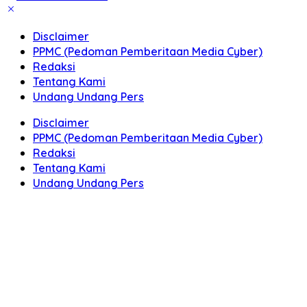
Disclaimer
PPMC (Pedoman Pemberitaan Media Cyber)
Redaksi
Tentang Kami
Undang Undang Pers
Disclaimer
PPMC (Pedoman Pemberitaan Media Cyber)
Redaksi
Tentang Kami
Undang Undang Pers