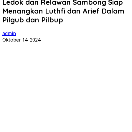
Ledok dan Relawan Sambong Siap
Menangkan Luthfi dan Arief Dalam
Pilgub dan Pilbup
admin
Oktober 14, 2024