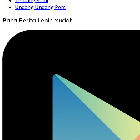
Tentang Kami
Undang Undang Pers
Baca Berita Lebih Mudah