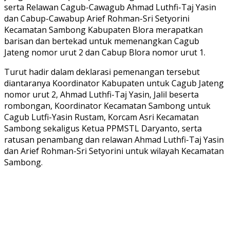
serta Relawan Cagub-Cawagub Ahmad Luthfi-Taj Yasin
dan Cabup-Cawabup Arief Rohman-Sri Setyorini
Kecamatan Sambong Kabupaten Blora merapatkan
barisan dan bertekad untuk memenangkan Cagub
Jateng nomor urut 2 dan Cabup Blora nomor urut 1.
Turut hadir dalam deklarasi pemenangan tersebut
diantaranya Koordinator Kabupaten untuk Cagub Jateng
nomor urut 2, Ahmad Luthfi-Taj Yasin, Jalil beserta
rombongan, Koordinator Kecamatan Sambong untuk
Cagub Lutfi-Yasin Rustam, Korcam Asri Kecamatan
Sambong sekaligus Ketua PPMSTL Daryanto, serta
ratusan penambang dan relawan Ahmad Luthfi-Taj Yasin
dan Arief Rohman-Sri Setyorini untuk wilayah Kecamatan
Sambong.