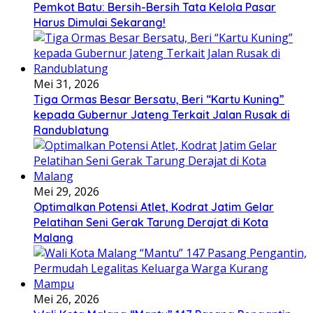
Pemkot Batu: Bersih-Bersih Tata Kelola Pasar
Harus Dimulai Sekarang!
Mei 31, 2026
Tiga Ormas Besar Bersatu, Beri “Kartu Kuning”
kepada Gubernur Jateng Terkait Jalan Rusak di
Randublatung
Mei 29, 2026
Optimalkan Potensi Atlet, Kodrat Jatim Gelar
Pelatihan Seni Gerak Tarung Derajat di Kota
Malang
Mei 26, 2026