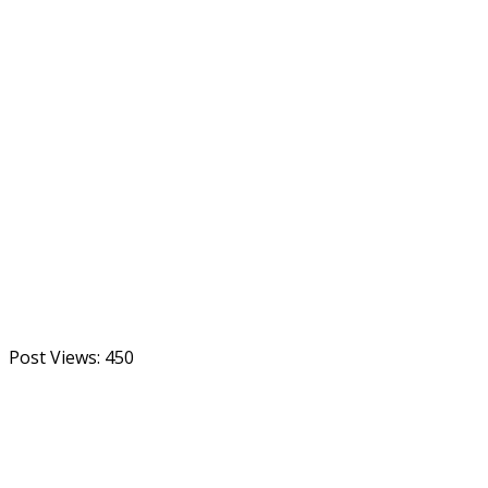
Post Views:
450