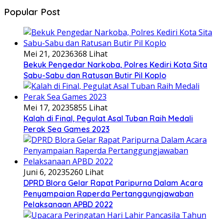
Popular Post
Mei 21, 2023
6368 Lihat
Bekuk Pengedar Narkoba, Polres Kediri Kota Sita
Sabu-Sabu dan Ratusan Butir Pil Koplo
Mei 17, 2023
5855 Lihat
Kalah di Final, Pegulat Asal Tuban Raih Medali
Perak Sea Games 2023
Juni 6, 2023
5260 Lihat
DPRD Blora Gelar Rapat Paripurna Dalam Acara
Penyampaian Raperda Pertanggungjawaban
Pelaksanaan APBD 2022