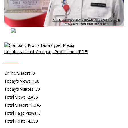
Unduh atau lihat Company Profile kami (PDF)
Online Visitors:
0
Today's Views:
138
Today's Visitors:
73
Total Views:
2,485
Total Visitors:
1,345
Total Page Views:
0
Total Posts:
4,393