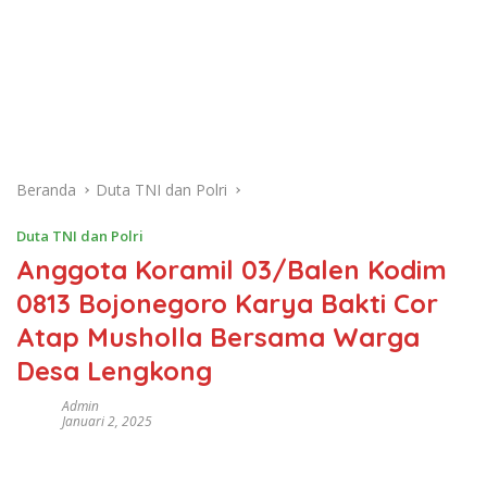
Beranda
Duta TNI dan Polri
Duta TNI dan Polri
Anggota Koramil 03/Balen Kodim
0813 Bojonegoro Karya Bakti Cor
Atap Musholla Bersama Warga
Desa Lengkong
Admin
Januari 2, 2025