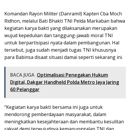
Komandan Rayon Militer (Danramil) Kapten Cba Moch
Ridhon, melalui Bati Bhakti TNI Pelda Markaban bahwa
kegiatan karya bakti yang dilaksanakan merupakan
wujud kepedulian dan tanggung-jawab moral TNI
untuk berpartisipasi nyata dalam pembangunan. Hal
tersebut, juga sudah menjadi tugas TNI khususnya
para Babinsa disaat situasi damai seperti sekarang ini.
BACA JUGA
Optimalisasi Penegakan Hukum
Digital, Dakgar Handheld Polda Metro Jaya Jaring
60 Pelanggar
“Kegiatan karya bakti bersama ini juga untuk
mendorong pemberdayaan masyarakat, dalam
meningkatkan kesejahteraan dan membantu kesulitan
rakyat demi terwujudnya kemanunggalan TNI dan