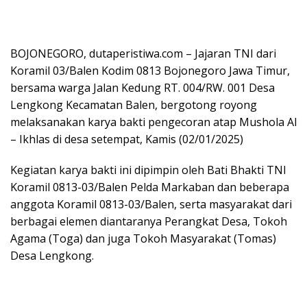
BOJONEGORO, dutaperistiwa.com – Jajaran TNI dari
Koramil 03/Balen Kodim 0813 Bojonegoro Jawa Timur,
bersama warga Jalan Kedung RT. 004/RW. 001 Desa
Lengkong Kecamatan Balen, bergotong royong
melaksanakan karya bakti pengecoran atap Mushola Al
– Ikhlas di desa setempat, Kamis (02/01/2025)
Kegiatan karya bakti ini dipimpin oleh Bati Bhakti TNI
Koramil 0813-03/Balen Pelda Markaban dan beberapa
anggota Koramil 0813-03/Balen, serta masyarakat dari
berbagai elemen diantaranya Perangkat Desa, Tokoh
Agama (Toga) dan juga Tokoh Masyarakat (Tomas)
Desa Lengkong.