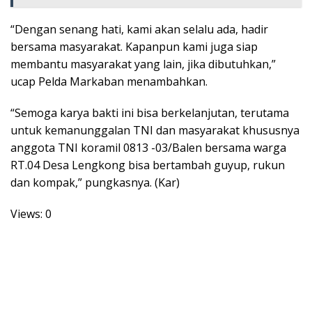
“Dengan senang hati, kami akan selalu ada, hadir
bersama masyarakat. Kapanpun kami juga siap
membantu masyarakat yang lain, jika dibutuhkan,”
ucap Pelda Markaban menambahkan.
“Semoga karya bakti ini bisa berkelanjutan, terutama
untuk kemanunggalan TNI dan masyarakat khususnya
anggota TNI koramil 0813 -03/Balen bersama warga
RT.04 Desa Lengkong bisa bertambah guyup, rukun
dan kompak,” pungkasnya. (Kar)
Views: 0