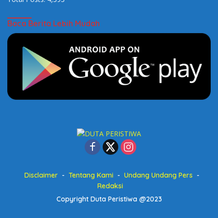
Baca Berita Lebih Mudah
Disclaimer
Tentang Kami
Undang Undang Pers
Redaksi
Copyright Duta Peristiwa @2023