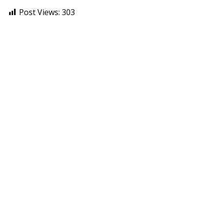
Post Views:
303